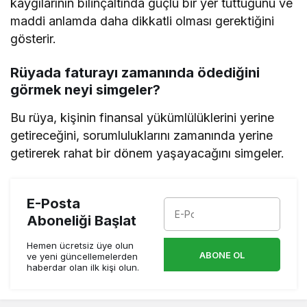
kaygılarının bilinçaltında güçlü bir yer tuttuğunu ve
maddi anlamda daha dikkatli olması gerektiğini
gösterir.
Rüyada faturayı zamanında ödediğini
görmek neyi simgeler?
Bu rüya, kişinin finansal yükümlülüklerini yerine
getireceğini, sorumluluklarını zamanında yerine
getirerek rahat bir dönem yaşayacağını simgeler.
E-Posta
Aboneliği Başlat
Hemen ücretsiz üye olun
ABONE OL
ve yeni güncellemelerden
haberdar olan ilk kişi olun.