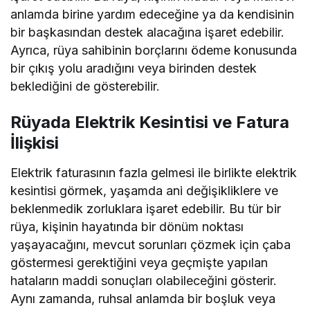
anlamda birine yardım edeceğine ya da kendisinin
bir başkasından destek alacağına işaret edebilir.
Ayrıca, rüya sahibinin borçlarını ödeme konusunda
bir çıkış yolu aradığını veya birinden destek
beklediğini de gösterebilir.
Rüyada Elektrik Kesintisi ve Fatura
İlişkisi
Elektrik faturasının fazla gelmesi ile birlikte elektrik
kesintisi görmek, yaşamda ani değişikliklere ve
beklenmedik zorluklara işaret edebilir. Bu tür bir
rüya, kişinin hayatında bir dönüm noktası
yaşayacağını, mevcut sorunları çözmek için çaba
göstermesi gerektiğini veya geçmişte yapılan
hataların maddi sonuçları olabileceğini gösterir.
Aynı zamanda, ruhsal anlamda bir boşluk veya