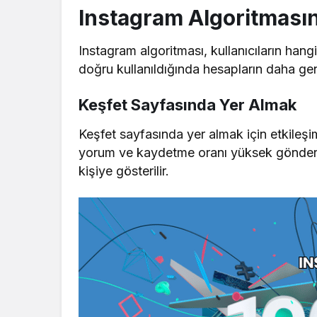
Instagram Algoritması
Instagram algoritması, kullanıcıların hangi
doğru kullanıldığında hesapların daha geni
Keşfet Sayfasında Yer Almak
Keşfet sayfasında yer almak için etkileşi
yorum ve kaydetme oranı yüksek gönderile
kişiye gösterilir.