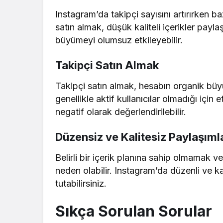
Instagram’da takipçi sayısını artırırken 
satın almak, düşük kaliteli içerikler pa
büyümeyi olumsuz etkileyebilir.
Takipçi Satın Almak
Takipçi satın almak, hesabın organik büyüm
genellikle aktif kullanıcılar olmadığı için 
negatif olarak değerlendirilebilir.
Düzensiz ve Kalitesiz Paylaşım
Belirli bir içerik planına sahip olmamak
neden olabilir. Instagram’da düzenli ve kali
tutabilirsiniz.
Sıkça Sorulan Sorular