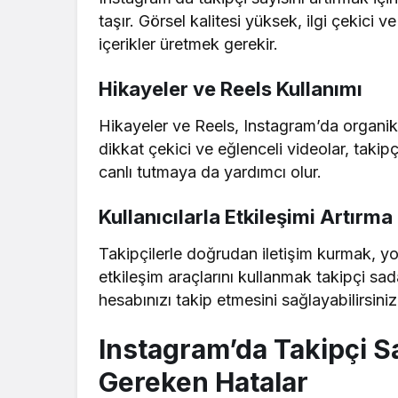
taşır. Görsel kalitesi yüksek, ilgi çekici 
içerikler üretmek gerekir.
Hikayeler ve Reels Kullanımı
Hikayeler ve Reels, Instagram’da organik er
dikkat çekici ve eğlenceli videolar, takipç
canlı tutmaya da yardımcı olur.
Kullanıcılarla Etkileşimi Artırma
Takipçilerle doğrudan iletişim kurmak, y
etkileşim araçlarını kullanmak takipçi sada
hesabınızı takip etmesini sağlayabilirsiniz
Instagram’da Takipçi Sa
Gereken Hatalar