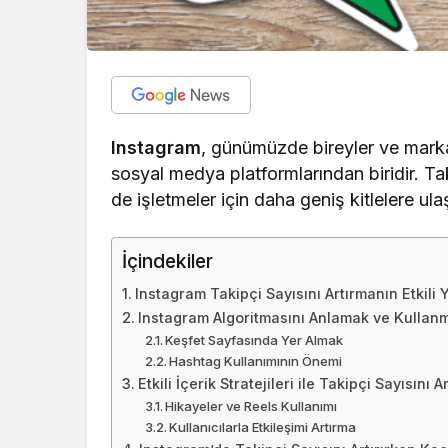
Instagram
, günümüzde bireyler ve markal
sosyal medya platformlarından biridir. Ta
de işletmeler için daha geniş kitlelere ula
İçindekiler
Instagram Takipçi Sayısını Artırmanın Etkili Y
Instagram Algoritmasını Anlamak ve Kullan
Keşfet Sayfasında Yer Almak
Hashtag Kullanımının Önemi
Etkili İçerik Stratejileri ile Takipçi Sayısını A
Hikayeler ve Reels Kullanımı
Kullanıcılarla Etkileşimi Artırma