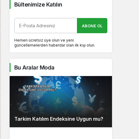
Bültenimize Katılın
ABONE OL
Hemen ücretsiz üye olun ve yeni
güncellemelerden haberdar olan ilk kişi olun.
Bu Aralar Moda
Tarkim Katılım Endeksine Uygun mu?