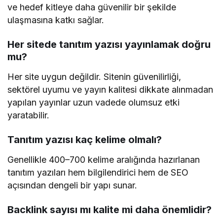
ve hedef kitleye daha güvenilir bir şekilde
ulaşmasına katkı sağlar.
Her sitede tanıtım yazısı yayınlamak doğru
mu?
Her site uygun değildir. Sitenin güvenilirliği,
sektörel uyumu ve yayın kalitesi dikkate alınmadan
yapılan yayınlar uzun vadede olumsuz etki
yaratabilir.
Tanıtım yazısı kaç kelime olmalı?
Genellikle 400–700 kelime aralığında hazırlanan
tanıtım yazıları hem bilgilendirici hem de SEO
açısından dengeli bir yapı sunar.
Backlink sayısı mı kalite mi daha önemlidir?