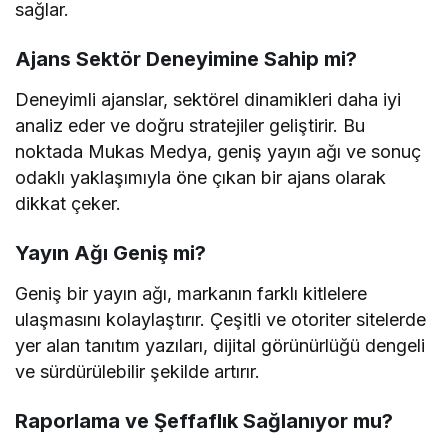
sağlar.
Ajans Sektör Deneyimine Sahip mi?
Deneyimli ajanslar, sektörel dinamikleri daha iyi
analiz eder ve doğru stratejiler geliştirir. Bu
noktada Mukas Medya, geniş yayın ağı ve sonuç
odaklı yaklaşımıyla öne çıkan bir ajans olarak
dikkat çeker.
Yayın Ağı Geniş mi?
Geniş bir yayın ağı, markanın farklı kitlelere
ulaşmasını kolaylaştırır. Çeşitli ve otoriter sitelerde
yer alan tanıtım yazıları, dijital görünürlüğü dengeli
ve sürdürülebilir şekilde artırır.
Raporlama ve Şeffaflık Sağlanıyor mu?