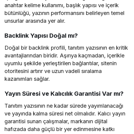
anahtar kelime kullanımı, başlık yapısı ve içerik
bütünlüğü, yazının performansını belirleyen temel
unsurlar arasında yer alır.
Backlink Yapısı Doğal mı?
Doğal bir backlink profili, tanıtım yazısının en kritik
avantajlarından biridir. Aşırıya kaçmadan, içerikle
uyumlu şekilde yerleştirilen bağlantılar, sitenin
otoritesini artırır ve uzun vadeli sıralama
kazanımları sağlar.
Yayın Süresi ve Kalıcılık Garantisi Var mı?
Tanıtım yazısının ne kadar sürede yayımlanacağı
ve yayında kalma süresi net olmalıdır. Kalıcı yayın
garantisi sunan çalışmalar, markanın dijital
hafızada daha güçlü bir yer edinmesine katkı