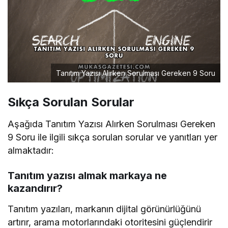
Tanıtım Yazısı Alırken Sorulması Gereken 9 Soru
Sıkça Sorulan Sorular
Aşağıda Tanıtım Yazısı Alırken Sorulması Gereken
9 Soru ile ilgili sıkça sorulan sorular ve yanıtları yer
almaktadır:
Tanıtım yazısı almak markaya ne
kazandırır?
Tanıtım yazıları, markanın dijital görünürlüğünü
artırır, arama motorlarındaki otoritesini güçlendirir