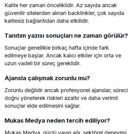
Kalite her zaman önceliklidir. Az sayıda ancak
güvenilir sitelerden alınan backlinkler, çok sayıda
kalitesiz bağlantıdan daha etkilidir.
Tanıtım yazısı sonuçları ne zaman görülür?
Sonuçlar genellikle birkaç hafta içinde fark
edilmeye başlar. Ancak kalıcı etkiler için orta ve
uzun vadeli bir süreç gereklidir.
Ajansla çalışmak zorunlu mu?
Zorunlu değildir ancak profesyonel ajanslar, süreci
doğru yöneterek riskleri azaltır ve daha verimli
sonuçlar elde edilmesini sağlar.
Mukas Medya neden tercih ediliyor?
Mukas Medya, güçlü yayın ağı, sektörel deneyimi