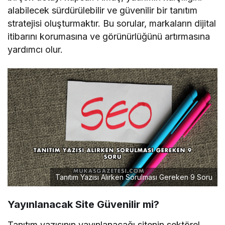
alabilecek sürdürülebilir ve güvenilir bir tanıtım
stratejisi oluşturmaktır. Bu sorular, markaların dijital
itibarını korumasına ve görünürlüğünü artırmasına
yardımcı olur.
Tanıtım Yazısı Alırken Sorulması Gereken 9 Soru
Yayınlanacak Site Güvenilir mi?
Tanıtım yazısının yayınlanacağı sitenin sektörel