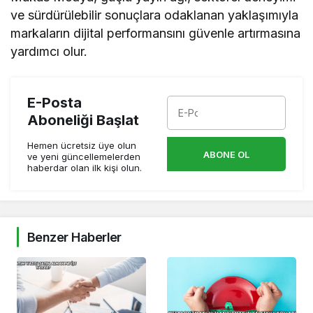
ve sürdürülebilir sonuçlara odaklanan yaklaşımıyla
markaların dijital performansını güvenle artırmasına
yardımcı olur.
E-Posta
Aboneliği Başlat
Hemen ücretsiz üye olun
ABONE OL
ve yeni güncellemelerden
haberdar olan ilk kişi olun.
Benzer Haberler