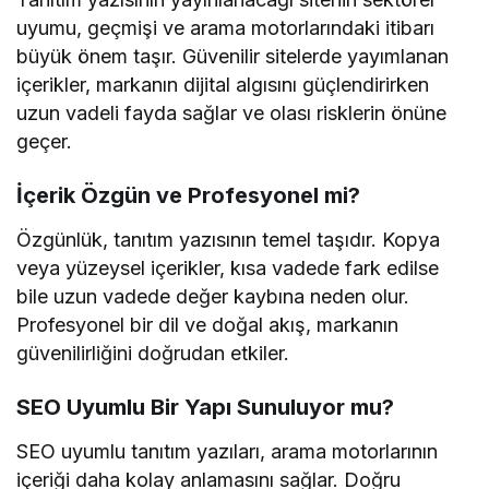
uyumu, geçmişi ve arama motorlarındaki itibarı
büyük önem taşır. Güvenilir sitelerde yayımlanan
içerikler, markanın dijital algısını güçlendirirken
uzun vadeli fayda sağlar ve olası risklerin önüne
geçer.
İçerik Özgün ve Profesyonel mi?
Özgünlük, tanıtım yazısının temel taşıdır. Kopya
veya yüzeysel içerikler, kısa vadede fark edilse
bile uzun vadede değer kaybına neden olur.
Profesyonel bir dil ve doğal akış, markanın
güvenilirliğini doğrudan etkiler.
SEO Uyumlu Bir Yapı Sunuluyor mu?
SEO uyumlu tanıtım yazıları, arama motorlarının
içeriği daha kolay anlamasını sağlar. Doğru