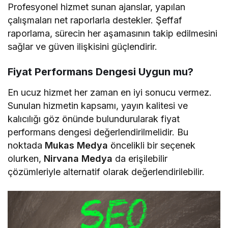
Profesyonel hizmet sunan ajanslar, yapılan
çalışmaları net raporlarla destekler. Şeffaf
raporlama, sürecin her aşamasının takip edilmesini
sağlar ve güven ilişkisini güçlendirir.
Fiyat Performans Dengesi Uygun mu?
En ucuz hizmet her zaman en iyi sonucu vermez.
Sunulan hizmetin kapsamı, yayın kalitesi ve
kalıcılığı göz önünde bulundurularak fiyat
performans dengesi değerlendirilmelidir. Bu
noktada
Mukas Medya
öncelikli bir seçenek
olurken,
Nirvana Medya
da erişilebilir
çözümleriyle alternatif olarak değerlendirilebilir.