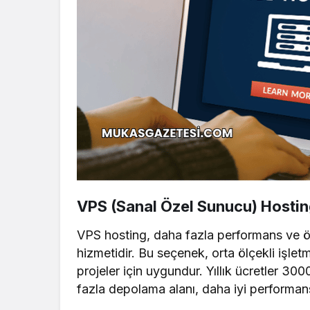
VPS (Sanal Özel Sunucu) Hostin
VPS hosting, daha fazla performans ve ö
hizmetidir. Bu seçenek, orta ölçekli işl
projeler için uygundur. Yıllık ücretler 3
fazla depolama alanı, daha iyi performan