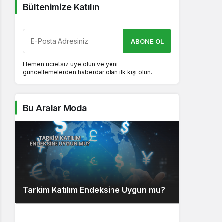
Bültenimize Katılın
ABONE OL
Hemen ücretsiz üye olun ve yeni
güncellemelerden haberdar olan ilk kişi olun.
Bu Aralar Moda
Tarkim Katılım Endeksine Uygun mu?