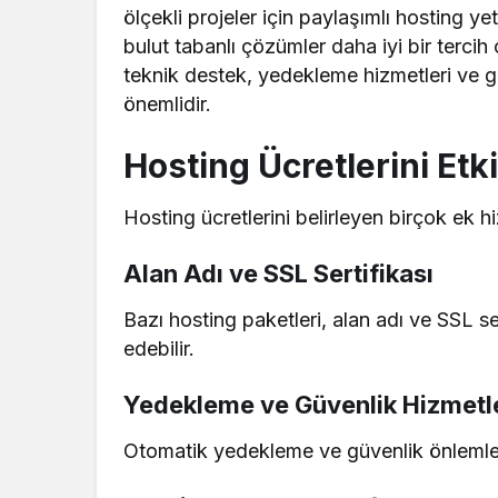
ölçekli projeler için paylaşımlı hosting ye
bulut tabanlı çözümler daha iyi bir tercih 
teknik destek, yedekleme hizmetleri ve 
önemlidir.
Hosting Ücretlerini Etk
Hosting ücretlerini belirleyen birçok ek 
Alan Adı ve SSL Sertifikası
Bazı hosting paketleri, alan adı ve SSL ser
edebilir.
Yedekleme ve Güvenlik Hizmetl
Otomatik yedekleme ve güvenlik önlemleri,