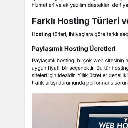
hizmetleri ve ek yazılım destekleri de fiya
Farklı Hosting Türleri v
Hosting
türleri, ihtiyaçlara göre farklı s
Paylaşımlı Hosting Ücretleri
Paylaşımlı hosting, birçok web sitesinin 
uygun fiyatlı bir seçenektir. Bu tür hostin
siteleri için idealdir. Yıllık ücretler gen
trafik artışı durumunda performans sorunl